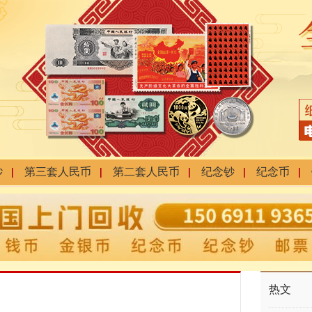
钞
第三套人民币
第二套人民币
纪念钞
纪念币
热文