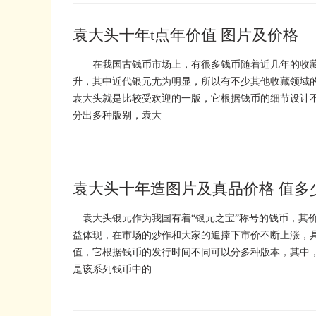
袁大头十年t点年价值 图片及价格
在我国古钱币市场上，有很多钱币随着近几年的收藏
升，其中近代银元尤为明显，所以有不少其他收藏领域
袁大头就是比较受欢迎的一版，它根据钱币的细节设计
分出多种版别，袁大
袁大头十年造图片及真品价格 值多
袁大头银元作为我国有着“银元之宝”称号的钱币，其
益体现，在市场的炒作和大家的追捧下市价不断上涨，
值，它根据钱币的发行时间不同可以分多种版本，其中
是该系列钱币中的