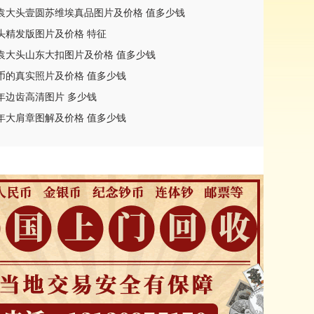
袁大头壹圆苏维埃真品图片及价格 值多少钱
头精发版图片及价格 特征
袁大头山东大扣图片及价格 值多少钱
币的真实照片及价格 值多少钱
年边齿高清图片 多少钱
年大肩章图解及价格 值多少钱