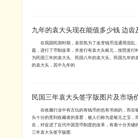
九年的袁大头现在能值多少钱 边齿
在我国民国时期，袁世凯为了改变钱币流通用混乱、
题，进行了币制改革，并发行有袁大头银元，按照发行
为民国三年的袁大头、民国八年的袁大头、民国九年的
的袁大头，其中九年的
民国三年袁大头签字版图片及市场
在收藏行业中有古玩的有钱币的也有书画的，而在银
头十分的受到收藏者的喜爱，被人们称为是银元之宝，
在，对促进了近代中国货币制度的改革，有着十分关
三年袁大头签字版图