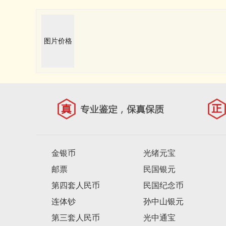
图片价格
金银币
光绪元宝
邮票
民国银元
第四套人民币
民国纪念币
连体钞
孙中山银元
第三套人民币
光中通宝