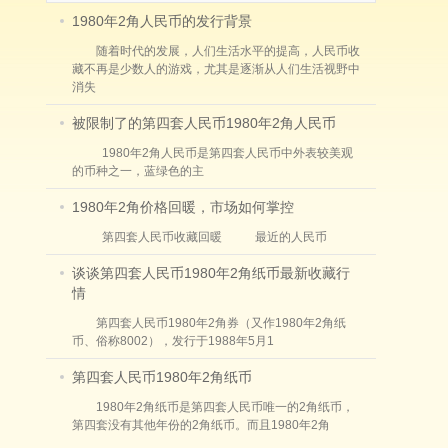
1980年2角人民币的发行背景
随着时代的发展，人们生活水平的提高，人民币收
藏不再是少数人的游戏，尤其是逐渐从人们生活视野中
消失
被限制了的第四套人民币1980年2角人民币
1980年2角人民币是第四套人民币中外表较美观
的币种之一，蓝绿色的主
1980年2角价格回暖，市场如何掌控
第四套人民币收藏回暖 最近的人民币
谈谈第四套人民币1980年2角纸币最新收藏行
情
第四套人民币1980年2角券（又作1980年2角纸
币、俗称8002），发行于1988年5月1
第四套人民币1980年2角纸币
1980年2角纸币是第四套人民币唯一的2角纸币，
第四套没有其他年份的2角纸币。而且1980年2角