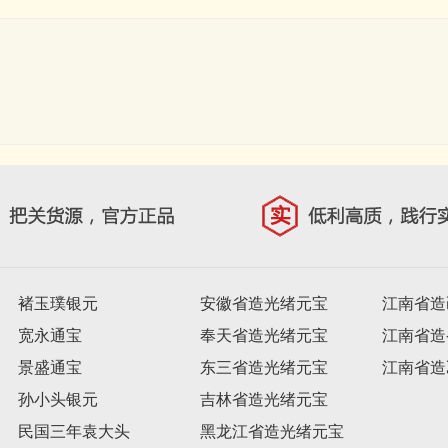
褚玉璞银元
安徽省造光绪元宝
江南省造
宽永通宝
奉天省造光绪元宝
江南省造
景盛通宝
东三省造光绪元宝
江南省造
孙小头银元
吉林省造光绪元宝
民国三年袁大头
黑龙江省造光绪元宝