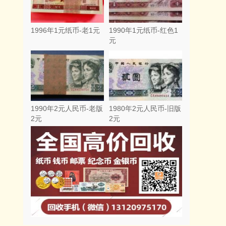
1996年1元纸币-老1元
1990年1元纸币-红色1
元
1990年2元人民币-老版
1980年2元人民币-旧版
2元
2元