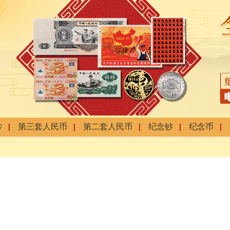
钞
第三套人民币
第二套人民币
纪念钞
纪念币