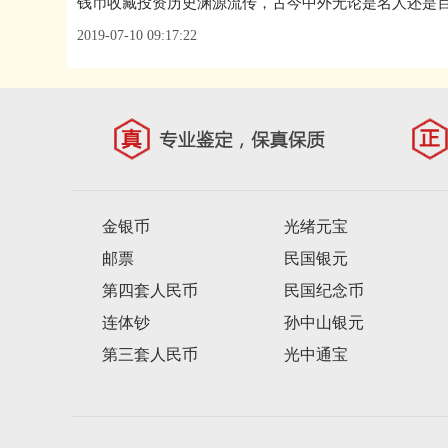
2019-07-10 09:17:22
金银币
光绪元宝
邮票
民国银元
第四套人民币
民国纪念币
连体钞
孙中山银元
第三套人民币
光中通宝
第五套人民币
景兴通宝
第二套人民币
袁大头