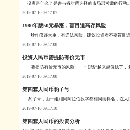
2019-07-10 09:17:07
1980年版50元暴涨，盲目追高存风险
炒作痕迹太重，有违法风险，建议投资者不要盲目
2019-07-10 09:17:08
投资人民币需提防有价无市
2019-07-10 09:17:08
第四套人民币豹子号
2019-07-10 09:17:18
第四套人民币的投资分析