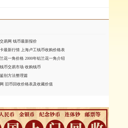
交易网 钱币最新报价
卡最新行情 上海卢工钱币收购价格表
铝兰花一角价格 2000年铝兰花一角介绍
钱币交易市场 收购钱币
鉴别方法整理篇
网 旧币回收价格表及收藏价值