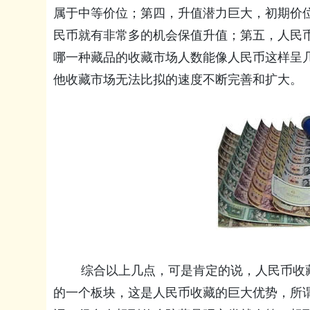
属于中等价位；第四，升值潜力巨大，初期价
民币就有非常多的机会保值升值；第五，人民
哪一种藏品的收藏市场人数能像人民币这样呈
他收藏市场无法比拟的速度不断完善和扩大。
综合以上几点，可是肯定的说，人民币收藏
的一个板块，这是人民币收藏的巨大优势，所