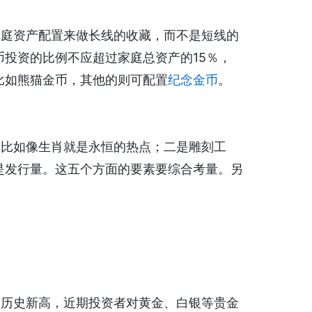
庭资产配置来做长线的收藏，而不是短线的
投资的比例不应超过家庭总资产的15％，
比如熊猫金币，其他的则可配置
纪念金币
。
比如像生肖就是永恒的热点；二是雕刻工
是发行量。这五个方面的要素要综合考量。另
历史新高，近期投资者对黄金、白银等贵金