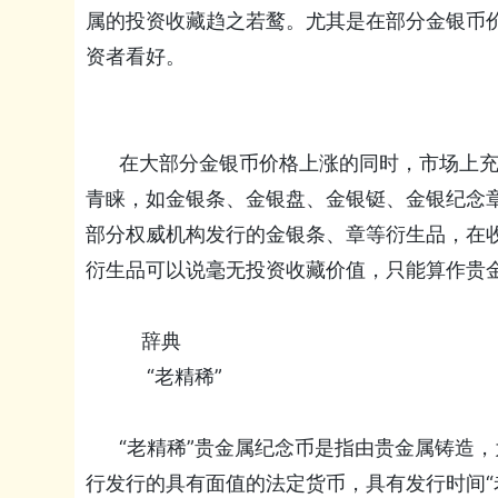
属的投资收藏趋之若鹜。尤其是在部分金银币
资者看好。
在大部分金银币价格上涨的同时，市场上充
青睐，如金银条、金银盘、金银铤、金银纪念
部分权威机构发行的金银条、章等衍生品，在
衍生品可以说毫无投资收藏价值，只能算作贵
辞典
“老精稀”
“老精稀”贵金属纪念币是指由贵金属铸造，
行发行的具有面值的法定货币，具有发行时间“