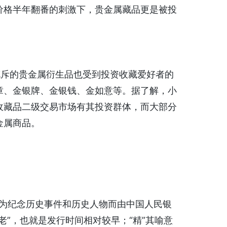
价格半年翻番的刺激下，贵金属藏品更是被投
斥的贵金属衍生品也受到投资收藏爱好者的
章、金银牌、金银钱、金如意等。据了解，小
收藏品二级交易市场有其投资群体，而大部分
金属商品。
为纪念历史事件和历史人物而由中国人民银
老”，也就是发行时间相对较早；“精”其喻意