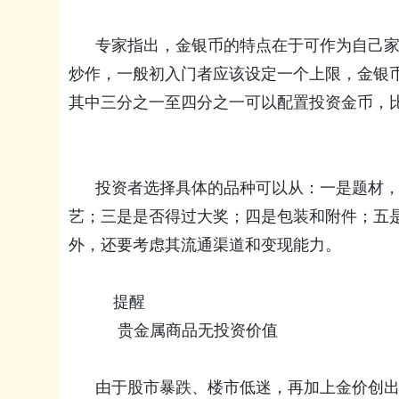
专家指出，金银币的特点在于可作为自己家
炒作，一般初入门者应该设定一个上限，金银币
其中三分之一至四分之一可以配置投资金币，
投资者选择具体的品种可以从：一是题材，
艺；三是是否得过大奖；四是包装和附件；五
外，还要考虑其流通渠道和变现能力。
提醒
贵金属商品无投资价值
由于股市暴跌、楼市低迷，再加上金价创出