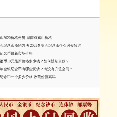
币2020价格走势 湖南双旗币价格
冬奥会纪念币预约方法 2022冬奥会纪念币什么时候预约
泰山纪念币最新市场价格
熊猫银币10元最新价格多少钱？如何辨别真伪？
年鼠年金银纪念币有哪些优势？有没有升值空间？
元纪念币一个多少价格 收藏价值高吗