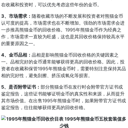
在收藏和投资时，可以优先考虑这些年份的金币。
3、市场需求：
随着收藏市场的不断发展和投资者对熊猫金币
认可度的提高，市场需求也在不断增加。强劲的市场需求会进
一步推高熊猫金币的回收价格。1995年熊猫金币作为经典之
作，市场需求一直较为旺盛，这也是其回收价格保持较高水平
的重要原因之一。
4、金币品相：
品相是影响熊猫金币回收价格的关键因素之
一。品相完好的金币通常能够获得更高的回收价格。因此，投
资者在收藏和保管1995年熊猫金币时，需要特别注意保持其品
相的完好性，避免刮擦、挤压或氧化等损害。
5、是否附带证书：
部分熊猫金币在发行时会附带官方证书或
鉴定报告，这些证书能够证明金币的真实性和来源，从而提升
其市场价值。在出售1995年熊猫金币时，如果附带官方证书或
鉴定报告，往往能够获得更高的回收价格。