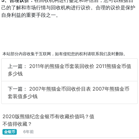
己的了解和市场行情与回收机构进行议价。合理的议价是保护
自身利益的重要手段之一。
本站部分内容收集于互联网，如有侵犯您的权利请联系我们及时删除。
上一篇：
2011年的熊猫金币套装回收价 2011熊猫金币值
多少钱
下一篇：
2007年熊猫金币回收价目表 2007年熊猫金币
套装值多少钱
2020版熊猫纪念金银币有收藏价值吗？值
不值得收藏？
金银币
6年前