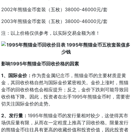
2002年熊猫金币套装（五枚）38000-46000元/套
2003年熊猫金币套装（五枚）38000-46000元/套
注：以上价格仅供参考，以实际交易金额为准！
影响1995年熊猫金币回收价格的因素
1、国际金价：
作为贵金属
纪念币
，熊猫金币的主要材质是黄
金，其回收价格自然与国际金价紧密相关。金价上涨时，熊猫
金币的回收价格也会相应提升；反之，金价下跌则可能导致回
收价格下降。因此，投资者在出手1995年熊猫金币时，需要密
切关注国际金价的走势。
2、发行量：
1995年熊猫金币的发行量相对较少，这使得其市
场供应量有限，从而在一定程度上推高了回收价格。限量发行
的熊猫金币往往具有更高的收藏价值和投资价值，因此投资者