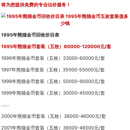
将为您提供免费的专业估价服务！
1995年熊猫金币回收价目表
1995年熊猫金币套装（五枚）60000-120000元/套
1996年熊猫金币套装（五枚）33000-60000元/套
1997年熊猫金币套装（五枚）35000-55000元/套
1998年熊猫金币套装（五枚）50000-90000元/套
1999年熊猫金币套装（五枚）30000-45000元/套
.......
2000年熊猫金币套装（五枚）38000-46000元/套
2001年熊猫金币套装（五枚）38000-46000元/套